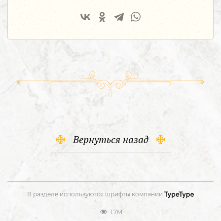
Вернуться назад
В разделе используются шрифты компании
1.7M