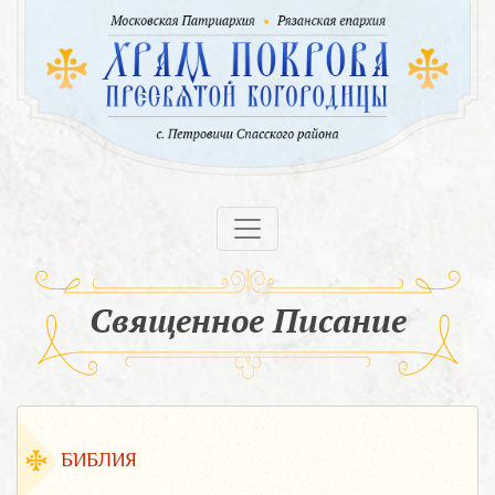
Священное Писание
БИБЛИЯ