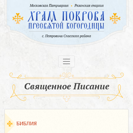
Священное Писание
БИБЛИЯ