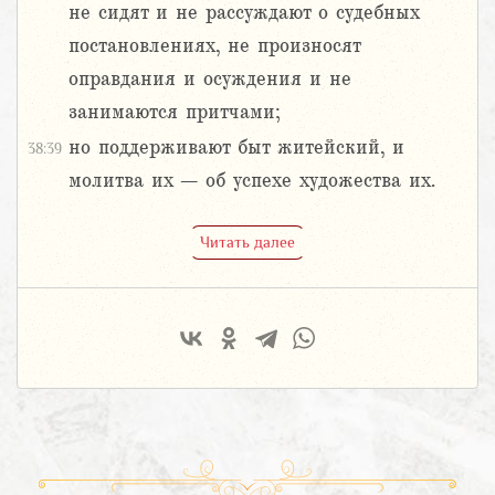
не сидят и не рассуждают о судебных
постановлениях, не произносят
оправдания и осуждения и не
занимаются притчами;
но поддерживают быт житейский, и
38:39
молитва их – об успехе художества их.
Читать далее