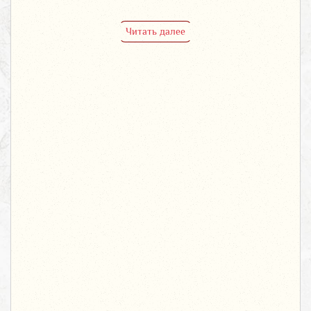
Читать далее