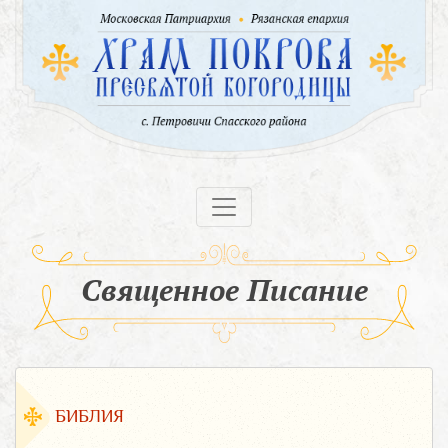
Священное Писание
БИБЛИЯ