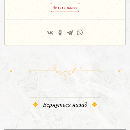
Читать далее
Вернуться назад