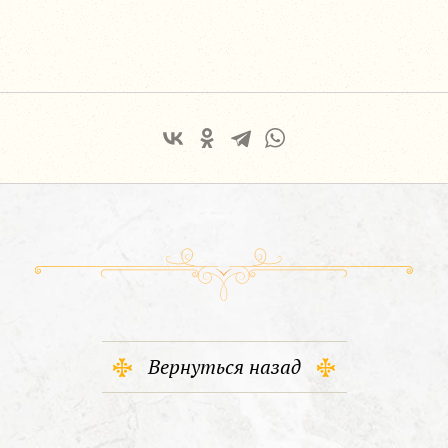
Вернуться назад