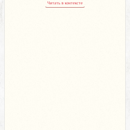
Читать в контексте