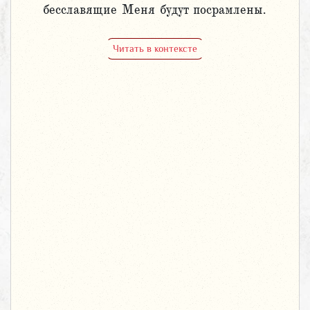
бесславящие Меня будут посрамлены.
Читать в контексте