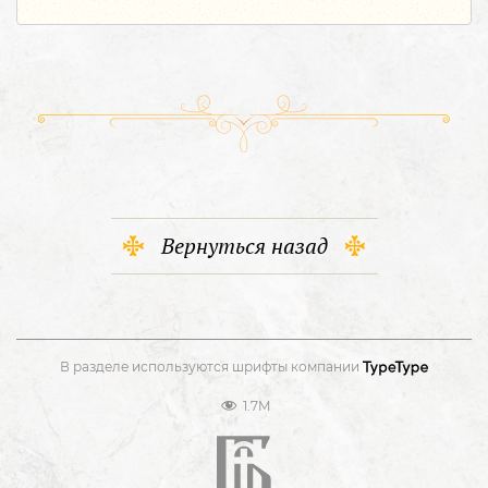
Вернуться назад
В разделе используются шрифты компании
1.7M