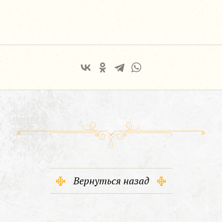
Вернуться назад