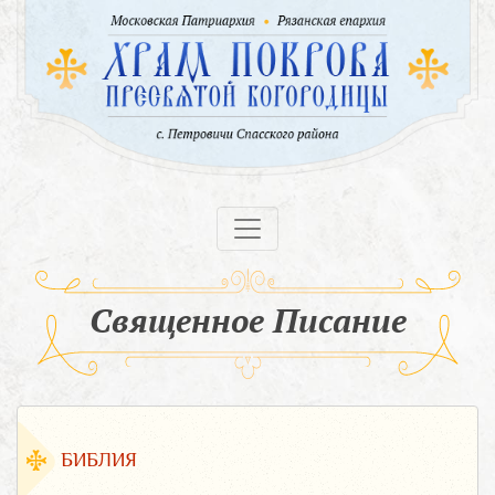
Священное Писание
БИБЛИЯ