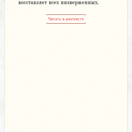
восставляет всех низверженных.
Читать в контексте