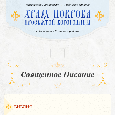
Священное Писание
БИБЛИЯ