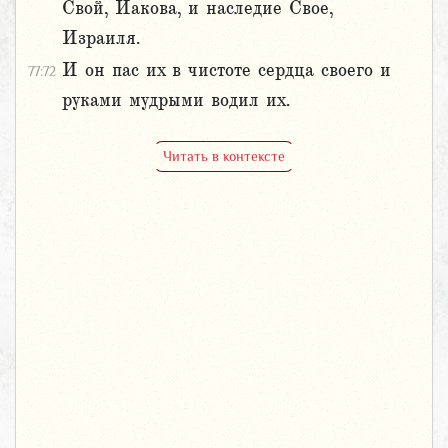
Свой, Иакова, и наследие Свое,
Израиля.
И он пас их в чистоте сердца своего и
77:72
руками мудрыми водил их.
Читать в контексте