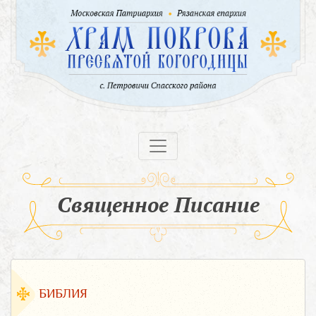
Священное Писание
БИБЛИЯ